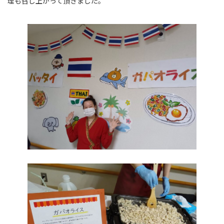
理も召し上がって頂きました。