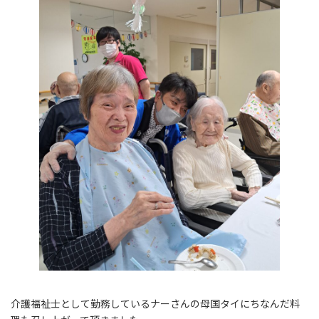
介護福祉士として勤務しているナーさんの母国タイにちなんだ料